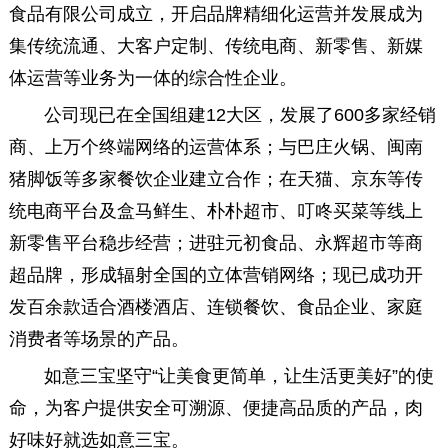
食品有限公司成立，开启品牌精细化运营并发展成为
集传统流通、大客户定制、传统电商、新零售、新媒
体运营等业务为一体的综合性企业。
公司现已在全国组建12大区，发展了600多家经销
商、上万个终端网络的运营体系；与巴庄火锅、闽南
猪脚饭等多家餐饮企业建立合作；在天猫、京东等传
统电商平台及盒马鲜生、朴朴超市、叮咚买菜等线上
新零售平台稳步经营；进驻元初食品、永辉超市等商
超品牌，形成辐射全国的立体营销网络；现已成功开
发百余款适合酒楼酒店、连锁餐饮、食品企业、家庭
消费者等场景的产品。
如意三宝坚守“让美食更简单，让生活更美好”的使
命，为客户提供安全可溯源、便捷高品质的产品，肉
好味好就选如意三宝。