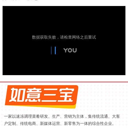
一家以速冻调理菜肴研发、生产、营销为主体，集传统流通、大客
户定制、传统电商、新媒体运营、新零售为一体的综合性企业。