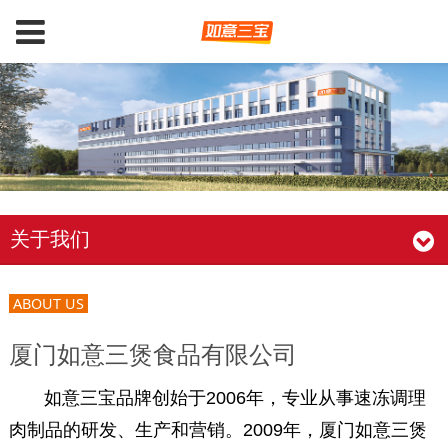
关于我们
ABOUT US
厦门如意三煲食品有限公司
如意三宝品牌创始于2006年，专业从事速冻调理
肉制品的研发、生产和营销。2009年，厦门如意三煲