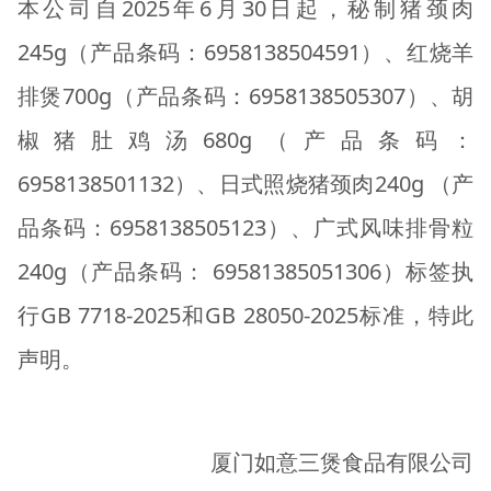
本公司自2025年6月30日起，秘制猪颈肉
245g（产品条码：6958138504591）、
红烧羊
排煲700g（产品条码：6958138505307）、胡
椒猪肚鸡汤680g（产品条码：
6958138501132）、日式照烧猪颈肉240g （产
品条码：6958138505123）、广式风味排骨粒
240g（产品条码： 69581385051306）
标签执
行GB 7718-2025和GB 28050-2025标准，特此
声明。
厦门如意三煲食品有限公司