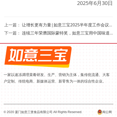
2025年6月30日
上一篇：
让增长更有力量|如意三宝2025半年度工作会议擘画高质量发展新图景
下一篇：
连续三年荣膺国际蒙特奖，如意三宝用中国味道对话世界
一家以速冻调理菜肴研发、生产、营销为主体，集传统流通、大客
户定制、传统电商、新媒体运营、新零售为一体的综合性企业。
© 2020 厦门如意三煲食品有限公司 All Rights Reserved.
闽公网